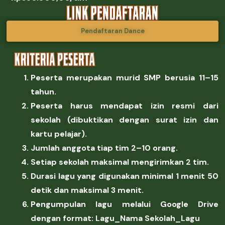
Pendaftaran Dance
Peserta merupakan murid SMP berusia 11
–15
tahun.
Peserta harus mendapat izin resmi dari
sekolah (dibuktikan dengan surat izin dan
kartu pelajar).
Jumlah anggota tiap tim 2–10 orang.
Setiap sekolah maksimal mengirimkan 2 tim.
Durasi lagu yang digunakan minimal 1 menit 50
detik dan maksimal 3 menit.
Pengumpulan lagu melalui Google
Drive
dengan format:
Lagu_Nama
Sekolah_Lagu