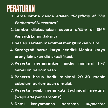
Tema lomba
dance
adalah
“
Rhythms
of
The
Enchanted
Nusantara”.
Lomba dilaksanakan secara
offline
di SMP
Pangudi Luhur Jakarta.
Setiap sekolah maksimal mengirimkan 2 tim.
Koreografi harus karya sendiri; Meniru karya
orang lain akan didiskualifikasi.
Peserta mengirimkan audio minimal H-7
sebelum perlombaan.
Peserta harus hadir minimal 20-30 menit
sebelum perlombaan dimulai.
Peserta wajib mengikuti
technical
meeting
(wajib ada pendamping).
Demi kenyamanan bersama,
supporter