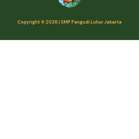
Copyright © 2026 | SMP Pangudi Luhur Jakarta