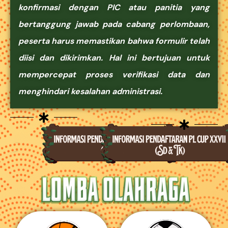
konfirmasi dengan PIC atau panitia yang
bertanggung jawab pada cabang perlombaan,
peserta harus memastikan bahwa formulir telah
diisi dan dikirimkan. Hal ini bertujuan untuk
mempercepat proses verifikasi data dan
menghindari kesalahan administrasi.