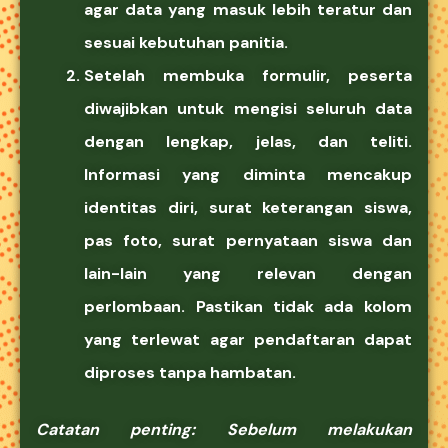
agar data yang masuk lebih teratur dan
sesuai kebutuhan panitia.
Setelah membuka formulir,
peserta
diwajibkan
untuk mengisi
seluruh data
dengan lengkap, jelas, dan teliti.
Informasi
yang diminta mencakup
identitas diri, surat keterangan siswa,
pas foto, surat pernyataan siswa
dan
lain-lain yang relevan
dengan
perlombaan.
Pastikan tidak ada kolom
yang terlewat
agar pendaftaran dapat
diproses tanpa hambatan.
Catatan penting:
Sebelum melakukan