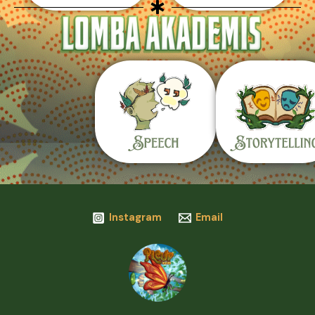
Instagram
Email